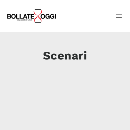
Scenari