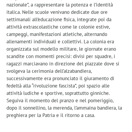
nazionale”, a rappresentare la potenza e l’identità
italica. Nelle scuole venivano dedicate due ore
settimanali all’educazione fisica, integrate poi da
attività extrascolastiche come le colonie estive,
campeggi, manifestazioni atletiche, alternando
allenamenti individuali e collettivi. La colonia era
organizzata sul modello militare, le giornate erano
scandite con momenti precisi: divisi per squadre, i
ragazzi marciavano in direzione del piazzale dove si
svolgeva la cerimonia dell’alzabandiera,
successivamente era pronunciato il giuramento di
fedeltà alla “rivoluzione fascista”, poi spazio alle
attività ludiche e sportive, soprattutto ginniche.
Seguiva il momento del pranzo e nel pomeriggio,
dopo il sonnellino, la merenda, l’ammaina bandiera, la
preghiera per la Patria e il ritorno a casa.