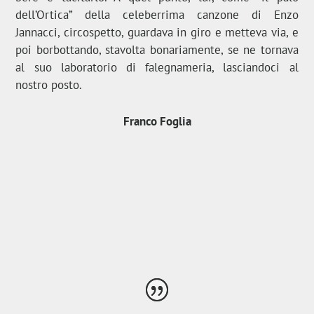
dell’Ortica” della celeberrima canzone di Enzo
Jannacci, circospetto, guardava in giro e metteva via, e
poi borbottando, stavolta bonariamente, se ne tornava
al suo laboratorio di falegnameria, lasciandoci al
nostro posto.
Franco Foglia