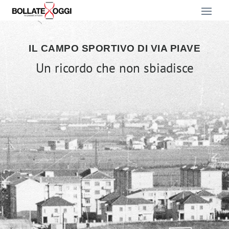
IL CAMPO SPORTIVO DI VIA PIAVE
Un ricordo che non sbiadisce