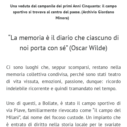
Una veduta dal campanile dei primi Anni Cinquanta: il campo
sportivo si trovava al centro del paese. (
Archivio Giordano
Minora)
“La memoria è il diario che ciascuno di
noi porta con sé” (Oscar Wilde)
Ci sono luoghi che, seppur scomparsi, restano nella
memoria collettiva condivisa, perché sono stati teatro
di vita vissuta, emozioni, passione, dunque: ricordo
indelebile ricorrente e quindi tramandato nel tempo.
Uno di questi, a Bollate, è stato il campo sportivo di
via Piave, familiarmente rievocato come “il campo del
Milani”, dal nome del focoso custode. Un impianto che
è entrato di diritto nella storia locale per le svariate