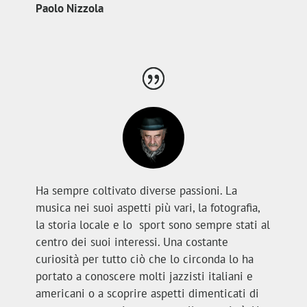
Paolo Nizzola
Ha sempre coltivato diverse passioni. La
musica nei suoi aspetti più vari, la fotografia,
la storia locale e lo sport sono sempre stati al
centro dei suoi interessi. Una costante
curiosità per tutto ciò che lo circonda lo ha
portato a conoscere molti jazzisti italiani e
americani o a scoprire aspetti dimenticati di