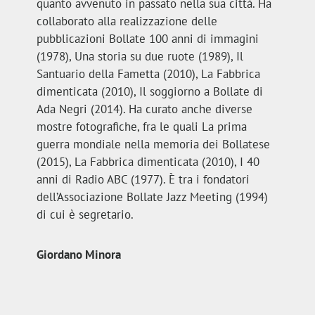
quanto avvenuto in passato nella sua città. Ha
collaborato alla realizzazione delle
pubblicazioni Bollate 100 anni di immagini
(1978), Una storia su due ruote (1989), Il
Santuario della Fametta (2010), La Fabbrica
dimenticata (2010), Il soggiorno a Bollate di
Ada Negri (2014). Ha curato anche diverse
mostre fotografiche, fra le quali La prima
guerra mondiale nella memoria dei Bollatese
(2015), La Fabbrica dimenticata (2010), I 40
anni di Radio ABC (1977). È tra i fondatori
dell’Associazione Bollate Jazz Meeting (1994)
di cui è segretario.
Giordano Minora