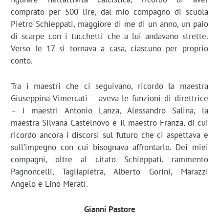
comprato per 500 lire, dal mio compagno di scuola
Pietro Schieppati, maggiore di me di un anno, un paio
di scarpe con i tacchetti che a lui andavano strette.
Verso le 17 si tornava a casa, ciascuno per proprio
conto.
Tra i maestri che ci seguivano, ricordo la maestra
Giuseppina Vimercati – aveva le funzioni di direttrice
– i maestri Antonio Lanza, Alessandro Salina, la
maestra Silvana Castelnovo e il maestro Franza, di cui
ricordo ancora i discorsi sul futuro che ci aspettava e
sull’impegno con cui bisognava affrontarlo. Dei miei
compagni, oltre al citato Schieppati, rammento
Pagnoncelli, Tagliapietra, Alberto Gorini, Marazzi
Angelo e Lino Merati.
Gianni Pastore