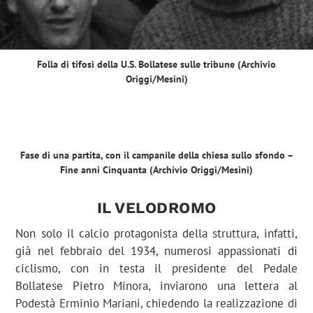
Folla di tifosi della U.S. Bollatese sulle tribune (Archivio
Origgi/Mesini)
Fase di una partita, con il campanile della chiesa sullo sfondo –
Fine anni Cinquanta (Archivio Origgi/Mesini)
IL VELODROMO
Non solo il calcio protagonista della struttura, infatti,
già nel febbraio del 1934, numerosi appassionati di
ciclismo, con in testa il presidente del Pedale
Bollatese Pietro Minora, inviarono una lettera al
Podestà Erminio Mariani, chiedendo la realizzazione di