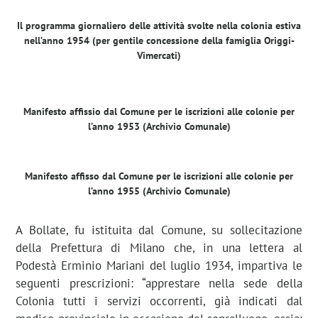
Il programma giornaliero delle attività svolte nella colonia estiva
nell’anno 1954 (per gentile concessione della famiglia Origgi-
Vimercati)
Manifesto affissio dal Comune per le iscrizioni alle colonie per
l’anno 1953 (Archivio Comunale)
Manifesto affisso dal Comune per le iscrizioni alle colonie per
l’anno 1955 (Archivio Comunale)
A Bollate, fu istituita dal Comune, su sollecitazione
della Prefettura di Milano che, in una lettera al
Podestà Erminio Mariani del luglio 1934, impartiva le
seguenti prescrizioni: “apprestare nella sede della
Colonia tutti i servizi occorrenti, già indicati dal