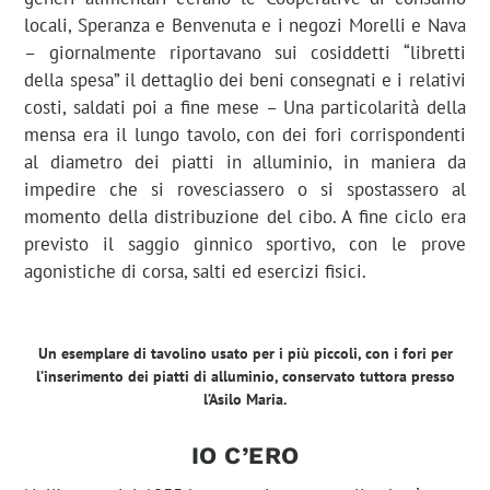
locali, Speranza e Benvenuta e i negozi Morelli e Nava
– giornalmente riportavano sui cosiddetti “libretti
della spesa” il dettaglio dei beni consegnati e i relativi
costi, saldati poi a fine mese – Una particolarità della
mensa era il lungo tavolo, con dei fori corrispondenti
al diametro dei piatti in alluminio, in maniera da
impedire che si rovesciassero o si spostassero al
momento della distribuzione del cibo. A fine ciclo era
previsto il saggio ginnico sportivo, con le prove
agonistiche di corsa, salti ed esercizi fisici.
Un esemplare di tavolino usato per i più piccoli, con i fori per
l’inserimento dei piatti di alluminio, conservato tuttora presso
l’Asilo Maria.
IO C’ERO