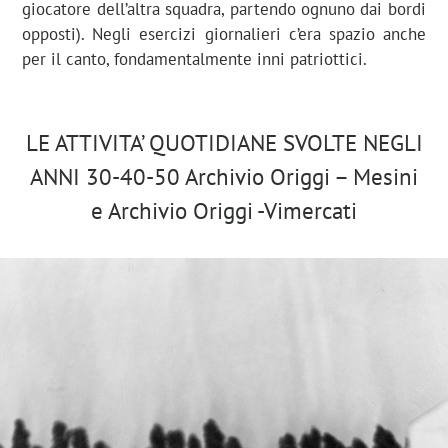
giocatore dell’altra squadra, partendo ognuno dai bordi
opposti). Negli esercizi giornalieri c’era spazio anche
per il canto, fondamentalmente inni patriottici.
LE ATTIVITA’ QUOTIDIANE SVOLTE NEGLI
ANNI 30-40-50
Archivio Origgi – Mesini
e Archivio Origgi -Vimercati