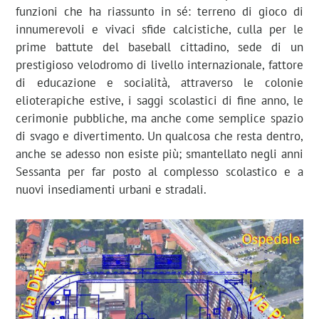
funzioni che ha riassunto in sé: terreno di gioco di
innumerevoli e vivaci sfide calcistiche, culla per le
prime battute del baseball cittadino, sede di un
prestigioso velodromo di livello internazionale, fattore
di educazione e socialità, attraverso le colonie
elioterapiche estive, i saggi scolastici di fine anno, le
cerimonie pubbliche, ma anche come semplice spazio
di svago e divertimento. Un qualcosa che resta dentro,
anche se adesso non esiste più; smantellato negli anni
Sessanta per far posto al complesso scolastico e a
nuovi insediamenti urbani e stradali.