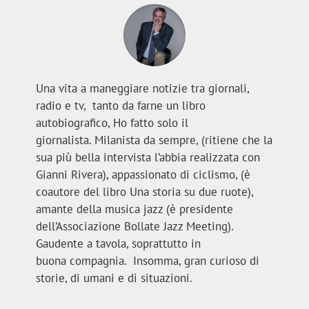
Una vita a maneggiare notizie tra giornali,
radio e tv, tanto da farne un libro
autobiografico,
Ho fatto solo il
giornalista
.
Milanista da sempre, (ritiene che la
sua più bella intervista l’abbia realizzata con
Gianni Rivera), appassionato di ciclismo, (è
coautore del libro
Una storia su due ruote
),
amante della musica jazz (è presidente
dell’Associazione Bollate Jazz Meeting).
Gaudente a tavola, soprattutto in
buona
compagnia.
Insomma, gran curioso di
storie, di umani e di situazioni.