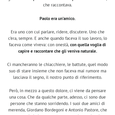
che raccontava.
Paolo era un’amico.
Era uno con cui parlare, ridere, discutere. Uno che
c’era, sempre. E anche quando faceva il suo lavoro, lo
faceva come viveva: con onestà,
con quella voglia di
capire e raccontare che gli veniva naturale.
Ci mancheranno le chiacchiere, le battute, quel modo
suo di stare insieme che non faceva mai rumore ma
lasciava il segno, il nostro punto di riferimento.
Però, in mezzo a questo dolore, ci viene da pensare
una cosa. Che da qualche parte, adesso, ci sono due
persone che stanno sorridendo. I suoi due amici di
merenda, Giordano Bordegoni e Antonio Pastore, che