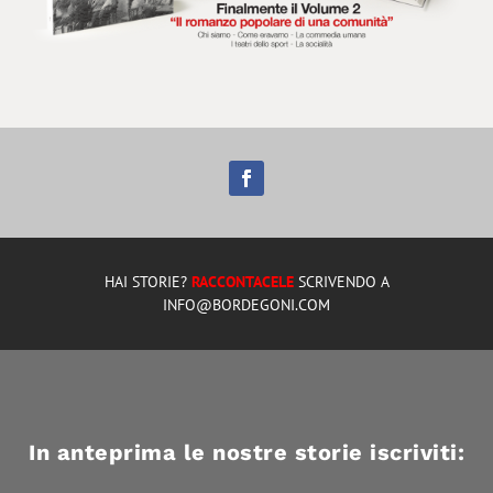
HAI STORIE?
RACCONTACELE
SCRIVENDO A
INFO@BORDEGONI.COM
In anteprima le nostre storie iscriviti: