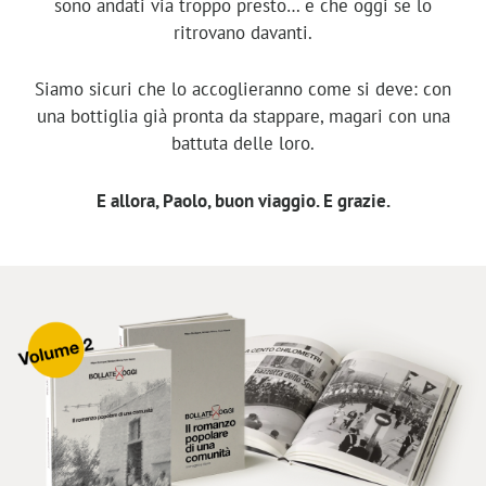
sono andati via troppo presto… e che oggi se lo
ritrovano davanti.
Siamo sicuri che lo accoglieranno come si deve: con
una bottiglia già pronta da stappare, magari con una
battuta delle loro.
E allora, Paolo, buon viaggio. E grazie.