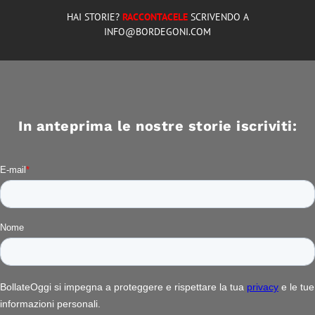
HAI STORIE?
RACCONTACELE
SCRIVENDO A
INFO@BORDEGONI.COM
In anteprima le nostre storie iscriviti: