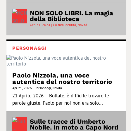
NON SOLO LIBRI. La magia
della Biblioteca
Gen 31, 2024
|
Cultura Identità
,
Novità
PERSONAGGI
Paolo Nizzola, una voce
autentica del nostro territorio
Apr 21, 2026
|
Personaggi
,
Novità
21 Aprile 2026 – Bollate, è difficile trovare le
parole giuste. Paolo per noi non era solo...
Sulle tracce di Umberto
Nobile. In moto a Capo Nord