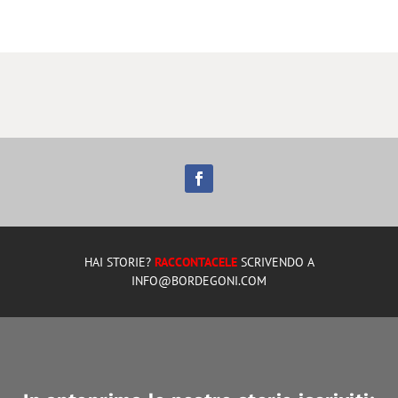
HAI STORIE?
RACCONTACELE
SCRIVENDO A
INFO@BORDEGONI.COM