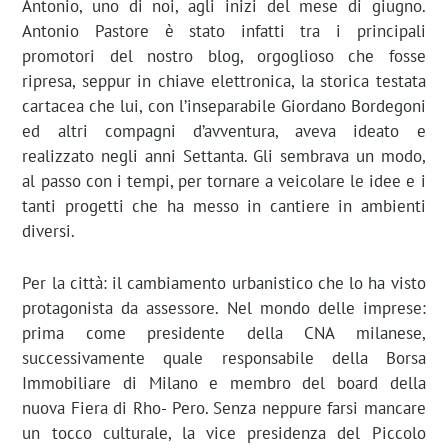
Antonio, uno di noi, agli inizi del mese di giugno.
Antonio Pastore è stato infatti tra i principali
promotori del nostro blog, orgoglioso che fosse
ripresa, seppur in chiave elettronica, la storica testata
cartacea che lui, con l’inseparabile Giordano Bordegoni
ed altri compagni d’avventura, aveva ideato e
realizzato negli anni Settanta. Gli sembrava un modo,
al passo con i tempi, per tornare a veicolare le idee e i
tanti progetti che ha messo in cantiere in ambienti
diversi.
Per la città: il cambiamento urbanistico che lo ha visto
protagonista da assessore. Nel mondo delle imprese:
prima come presidente della CNA milanese,
successivamente quale responsabile della Borsa
Immobiliare di Milano e membro del board della
nuova Fiera di Rho- Pero. Senza neppure farsi mancare
un tocco culturale, la vice presidenza del Piccolo