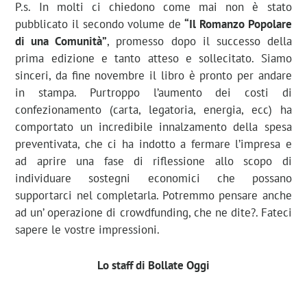
P.s. In molti ci chiedono come mai non è stato
pubblicato il secondo volume de
“Il Romanzo Popolare
di una Comunità”
, promesso dopo il successo della
prima edizione e tanto atteso e sollecitato. Siamo
sinceri, da fine novembre il libro è pronto per andare
in stampa. Purtroppo l’aumento dei costi di
confezionamento (carta, legatoria, energia, ecc) ha
comportato un incredibile innalzamento della spesa
preventivata, che ci ha indotto a fermare l’impresa e
ad aprire una fase di riflessione allo scopo di
individuare sostegni economici che possano
supportarci nel completarla. Potremmo pensare anche
ad un’ operazione di crowdfunding, che ne dite?. Fateci
sapere le vostre impressioni.
Lo staff di Bollate Oggi