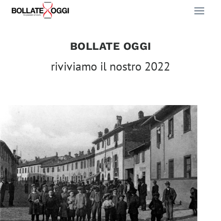
BOLLATE OGGI
riviviamo il nostro 2022