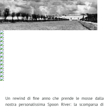
Un rewind di fine anno che prende le mosse dalla
nostra personalissima Spoon River: la scomparsa di