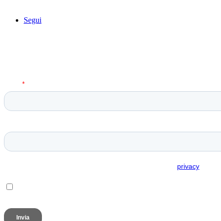
Segui