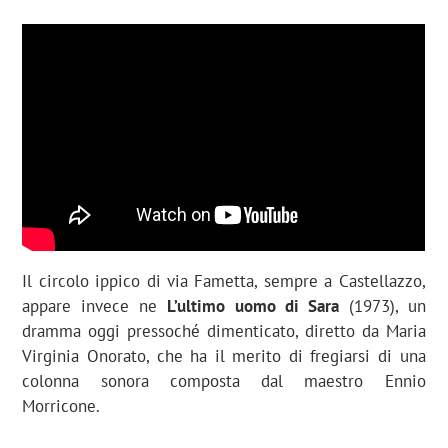
Il circolo ippico di via Fametta, sempre a Castellazzo,
appare invece ne
L’ultimo uomo di Sara
(1973), un
dramma oggi pressoché dimenticato, diretto da Maria
Virginia Onorato, che ha il merito di fregiarsi di una
colonna sonora composta dal maestro Ennio
Morricone.