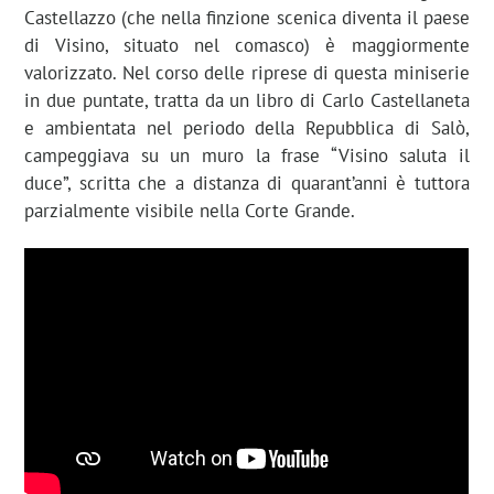
Castellazzo (che nella finzione scenica diventa il paese
di Visino, situato nel comasco) è maggiormente
valorizzato. Nel corso delle riprese di questa miniserie
in due puntate, tratta da un libro di Carlo Castellaneta
e ambientata nel periodo della Repubblica di Salò,
campeggiava su un muro la frase “Visino saluta il
duce”, scritta che a distanza di quarant’anni è tuttora
parzialmente visibile nella Corte Grande.