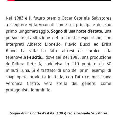
Nel 1983 è il futuro premio Oscar Gabriele Salvatores
a scegliere villa Arconati come set principale del suo
primo lungometraggio,
Sogno di una notte d’estate
, una
personale rivisitazione del testo shakespeariano, con
interpreti Alberto Lionello, Flavio Bucci ed Erika
Blanc. La villa ha fatto altresì da cornice alla
telenovela
Felicità
… dove sei del 1985, una produzione
dell’allora Rete A, suddivisa in 110 puntate da 30
minuti l’una. Si è trattato di uno dei primi esempi di
soap opera prodotta in Italia, con l’attrice messicana
Veronica Castro, vera stella del genere, come
protagonista femminile.
Sogno di una notte d’estate (1983) regia Gabriele Salvatores