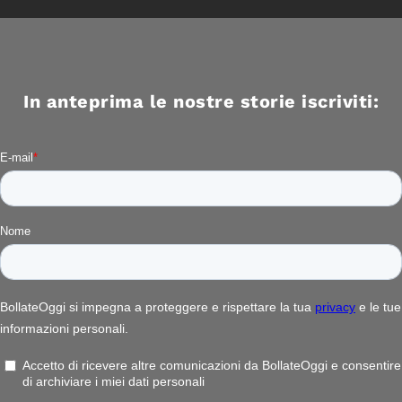
In anteprima le nostre storie iscriviti: