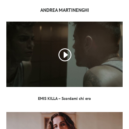
ANDREA MARTINENGHI
EMIS KILLA – Scordami chi ero