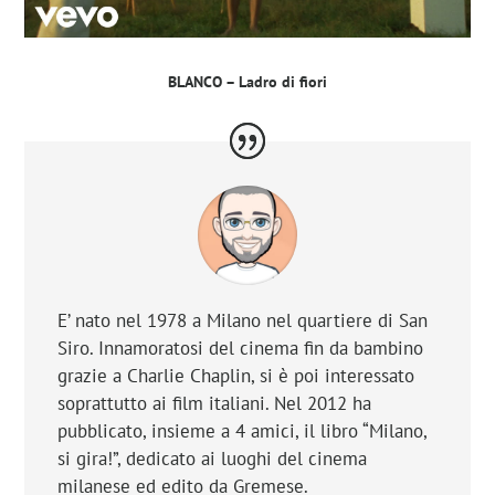
BLANCO – Ladro di fiori
E’ nato nel 1978 a Milano nel quartiere di San
Siro. Innamoratosi del cinema fin da bambino
grazie a Charlie Chaplin, si è poi interessato
soprattutto ai film italiani. Nel 2012 ha
pubblicato, insieme a 4 amici, il libro
“Milano,
si gira!”
, dedicato ai luoghi del cinema
milanese ed edito da Gremese.