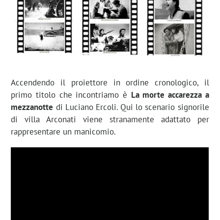
Accendendo il proiettore in ordine cronologico, il
primo titolo che incontriamo è
La morte accarezza a
mezzanotte
di Luciano Ercoli. Qui lo scenario signorile
di villa Arconati viene stranamente adattato per
rappresentare un manicomio.