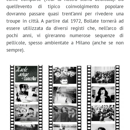
quell’evento di tipico coinvolgimento popolare
dovranno passare quasi trent’anni per rivedere una
troupe in città. A partire dal 1972, Bollate tornerà ad
essere utilizzata da diversi registi che, nell’arco di
pochi anni, vi gireranno numerose sequenze di
pellicole, spesso ambientate a Milano (anche se non
sempre).