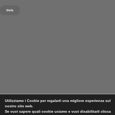
Utilizziamo i Cookie per regalarti una migliore esperienza sul
nostro sito web.
Se vuoi sapere quali cookie usiamo e vuoi disabilitarli clicca