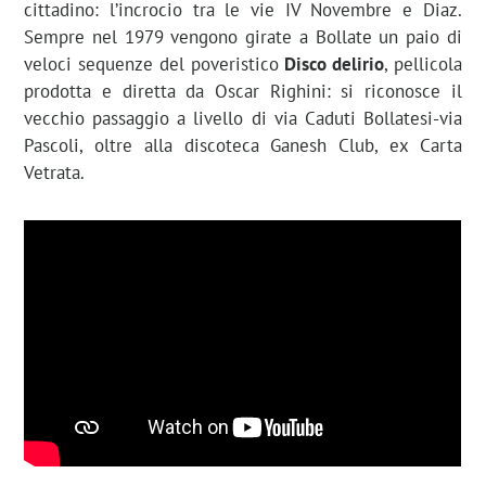
cittadino: l’incrocio tra le vie IV Novembre e Diaz.
Sempre nel 1979 vengono girate a Bollate un paio di
veloci sequenze del poveristico
Disco delirio
, pellicola
prodotta e diretta da Oscar Righini: si riconosce il
vecchio passaggio a livello di via Caduti Bollatesi-via
Pascoli, oltre alla discoteca Ganesh Club, ex Carta
Vetrata.