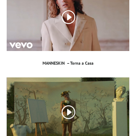
MANNESKIN – Torna a Casa