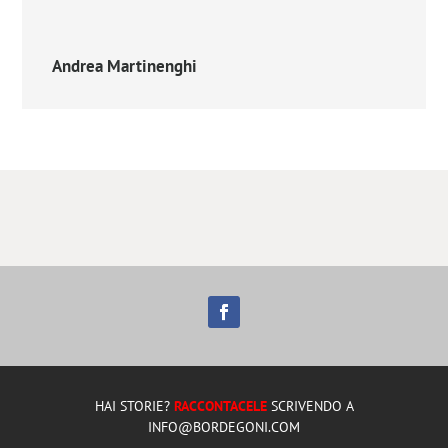
Andrea Martinenghi
HAI STORIE?
RACCONTACELE
SCRIVENDO A
INFO@BORDEGONI.COM