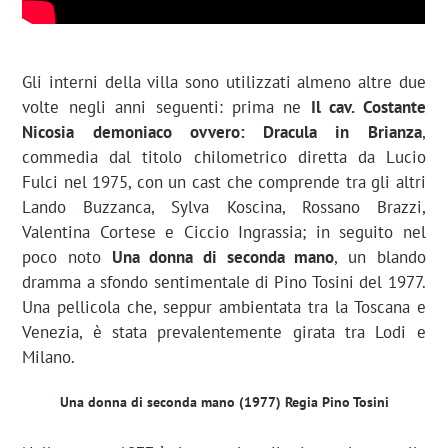
Gli interni della villa sono utilizzati almeno altre due
volte negli anni seguenti: prima ne
Il cav. Costante
Nicosia demoniaco ovvero: Dracula in Brianza
,
commedia dal titolo chilometrico diretta da Lucio
Fulci nel 1975, con un cast che comprende tra gli altri
Lando Buzzanca, Sylva Koscina, Rossano Brazzi,
Valentina Cortese e Ciccio Ingrassia; in seguito nel
poco noto
Una donna di seconda mano
, un blando
dramma a sfondo sentimentale di Pino Tosini del 1977.
Una pellicola che, seppur ambientata tra la Toscana e
Venezia, è stata prevalentemente girata tra Lodi e
Milano.
Una donna di seconda mano (1977) Regia Pino Tosini