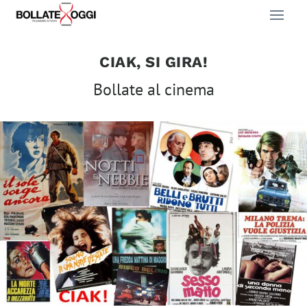
CIAK, SI GIRA!
Bollate al cinema