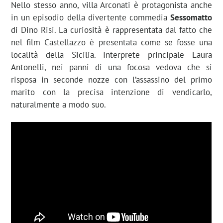
Nello stesso anno, villa Arconati è protagonista anche
in un episodio della divertente commedia
Sessomatto
di Dino Risi. La curiosità è rappresentata dal fatto che
nel film Castellazzo è presentata come se fosse una
località della Sicilia. Interprete principale Laura
Antonelli, nei panni di una focosa vedova che si
risposa in seconde nozze con l’assassino del primo
marito con la precisa intenzione di vendicarlo,
naturalmente a modo suo.