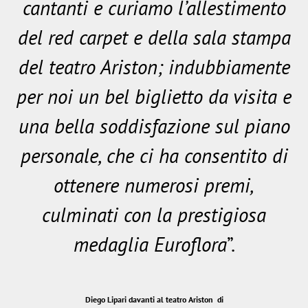
cantanti e curiamo l’allestimento
del red carpet e della sala stampa
del teatro Ariston; indubbiamente
per noi un bel biglietto da visita e
una bella soddisfazione sul piano
personale, che ci ha consentito di
ottenere numerosi premi,
culminati con la prestigiosa
medaglia Euroflora
”.
Diego Lipari davanti al teatro Ariston di