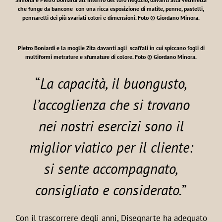
che funge da bancone con una ricca esposizione di matite, penne, pastelli,
pennarelli dei più svariati colori e dimensioni.
Foto © Giordano Minora.
Pietro Boniardi e la moglie Zita davanti agli scaffali in cui spiccano fogli di
multiformi metrature e sfumature di colore.
Foto © Giordano Minora.
“
La capacità, il buongusto,
l’accoglienza che si trovano
nei nostri esercizi sono il
miglior viatico per il cliente:
si sente accompagnato,
consigliato e considerato.
”
Con il trascorrere degli anni, Disegnarte ha adeguato