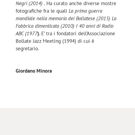
Negri (2014) .
Ha curato anche diverse mostre
fotografiche fra le quali
La prima guerra
mondiale nella memoria dei Bollatese (2015) La
Fabbrica dimenticata (2010) I 40 anni di Radio
ABC (1977
).
E’ tra i fondatori dell’Associazione
Bollate Jazz Meeting (1994) di cui è
segretario.
Giordano Minora