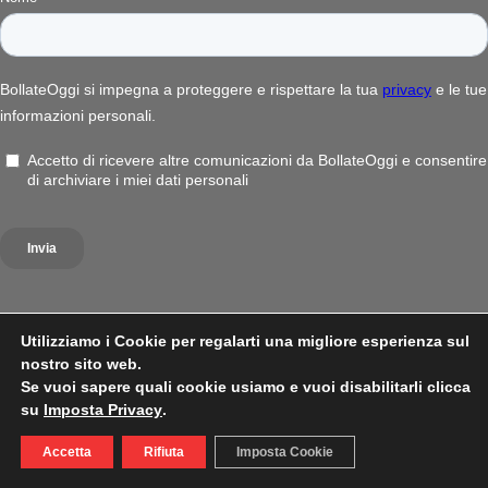
Utilizziamo i Cookie per regalarti una migliore esperienza sul
nostro sito web.
Se vuoi sapere quali cookie usiamo e vuoi disabilitarli clicca
su
Imposta Privacy
.
Accetta
Rifiuta
Imposta Cookie