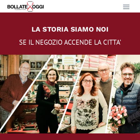
LA STORIA SIAMO NOI
SE IL NEGOZIO ACCENDE LA CITTA’