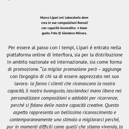
Marco Lipari nel laboratorio dove
crea le sue composizioni floreali
con capacità innovativa e buon
gusto.
Foto © Giordano Minora.
Per essere al passo con i tempi, Lipari é entrato nella
piattaforma online di Interflora, sia per la distribuzione
in ambito nazionale ed internazionale, sia come forma
di promozione. “
La miglior promozione però
– aggiunge
con l’orgoglio di chi sa di essere apprezzato nel suo
lavoro-
la fanno i clienti che riconoscono la nostra
capacità, il nostro buongusto, lasciandoci mano libera nel
personalizzare composizioni o addobbi per ricorrenze,
perché si fidano delle nostre capacità creative. Questo
aspetto rappresenta un bellissimo riconoscimento e
contemporaneamente uno stimolo a migliorarci perché,
pur in momenti difficili come quelli che stiamo vivendo, la