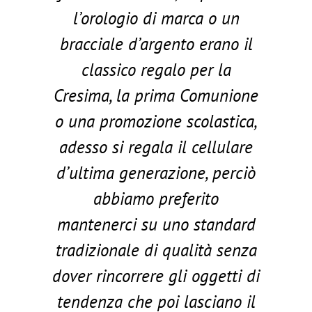
l’orologio di marca o un
bracciale d’argento erano il
classico regalo per la
Cresima, la prima Comunione
o una promozione scolastica,
adesso si regala il cellulare
d’ultima generazione, perciò
abbiamo preferito
mantenerci su uno standard
tradizionale di qualità senza
dover rincorrere gli oggetti di
tendenza che poi lasciano il