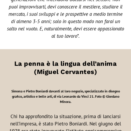
puoi improvvisarti, devi conoscere il mestiere, studiare il
mercato, i suoi sviluppi e le prospettive a medio termine
di almeno 3-5 anni; solo in questo modo non farai un
salto nel vuoto. E, naturalmente, devi essere appassionato
al tuo lavoro
”.
La penna è la lingua dell’anima
(Miguel Cervantes)
Simona e Pietro Boniardi davanti al loro negozio, specializzato in disegno
grafico, artistico e belle arti, di via Leonardo da Vinci 21.
Foto © Giordano
Minora.
Chi ha approfondito la situazione, prima di lanciarsi
nell’impresa, è stato Pietro Boniardi. Nel giugno del