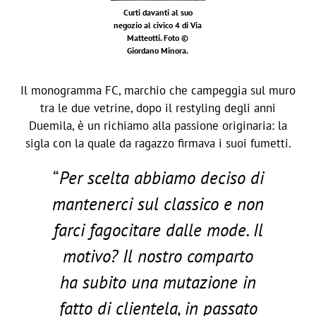
Curti davanti al suo
negozio al civico 4 di Via
Matteotti.
Foto ©
Giordano Minora.
Il monogramma FC, marchio che campeggia sul muro
tra le due vetrine, dopo il restyling degli anni
Duemila, è un richiamo alla passione originaria: la
sigla con la quale da ragazzo firmava i suoi fumetti.
“
Per scelta abbiamo deciso di
mantenerci sul classico e non
farci fagocitare dalle mode. Il
motivo? Il nostro comparto
ha subito una mutazione in
fatto di clientela, in passato