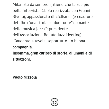
Milanista da sempre, (ritiene che la sua più
bella intervista l’abbia realizzata con Gianni
Rivera), appassionato di ciclismo, (è coautore
del libro “una storia su due ruote”), amante
della musica jazz (è presidente
dell’Associazione Bollate Jazz Meeting)
.Gaudente a tavola, soprattutto in buona
compagnia.
Insomma, gran curioso di storie, di umani e di
situazioni.
Paolo Nizzola