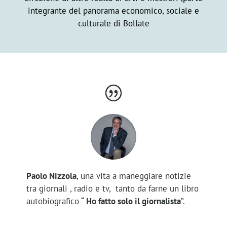
integrante del panorama economico, sociale e
culturale di Bollate
Paolo Nizzola
, una vita a maneggiare notizie
tra giornali , radio e tv, tanto da farne un libro
autobiografico “
Ho fatto solo il giornalista
”.