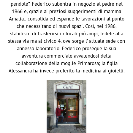
pendole”. Federico subentra in negozio al padre nel
1966 e, grazie ai preziosi suggerimenti di mamma
Amalia., consolida ed espande le lavorazioni al punto
che necessitano di nuovi spazi. Così, nel 1986,
stabilisce di trasferirsi in locali più ampi, fedele alla
stessa via ma al civico 4, ove sorge l’ attuale sede con
annesso laboratorio. Federico prosegue la sua
avventura commerciale avvalendosi della
collaborazione della moglie Primarosa; la figlia
Alessandra ha invece preferito la medicina ai gioielli.