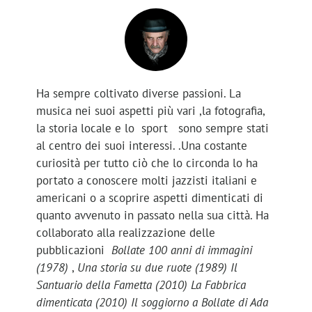
Ha sempre coltivato diverse passioni. La
musica nei suoi aspetti più vari ,la fotografia,
la storia locale e lo sport sono sempre stati
al centro dei suoi interessi. .Una costante
curiosità per tutto ciò che lo circonda lo ha
portato a conoscere molti jazzisti italiani e
americani o a scoprire aspetti dimenticati di
quanto avvenuto in passato nella sua città. Ha
collaborato alla realizzazione delle
pubblicazioni
Bollate 100 anni di immagini
(1978)
,
Una storia su due ruote (1989) Il
Santuario della Fametta (2010) La Fabbrica
dimenticata (2010) Il soggiorno a Bollate di Ada