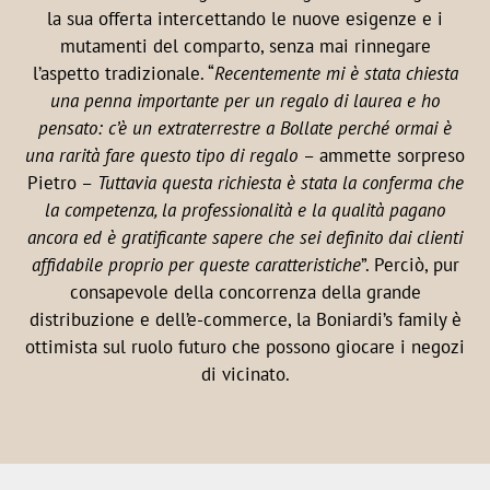
la sua offerta intercettando le nuove esigenze e i
mutamenti del comparto, senza mai rinnegare
l’aspetto tradizionale. “
Recentemente mi è stata chiesta
una penna importante per un regalo di laurea e ho
pensato: c’è un extraterrestre a Bollate perché ormai è
una rarità fare questo tipo di regalo
– ammette sorpreso
Pietro –
Tuttavia questa richiesta è stata la conferma che
la competenza, la professionalità e la qualità pagano
ancora ed è gratificante sapere che sei definito dai clienti
affidabile proprio per queste caratteristiche
”. Perciò, pur
consapevole della concorrenza della grande
distribuzione e dell’e-commerce, la Boniardi’s family è
ottimista sul ruolo futuro che possono giocare i negozi
di vicinato.